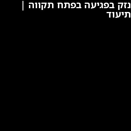
נזק בפגיעה בפתח תקווה |
תיעוד