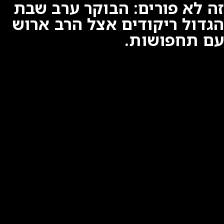
זה לא פורים: הבוקר ערב שבת
הגדול ריקודים אצל הרב ארוש
עם תחפושות.