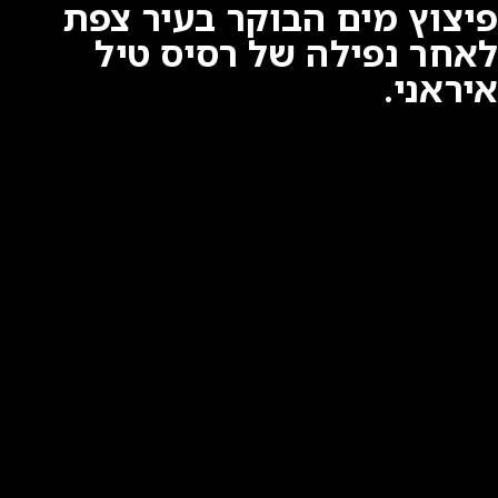
פיצוץ מים הבוקר בעיר צפת
לאחר נפילה של רסיס טיל
איראני.