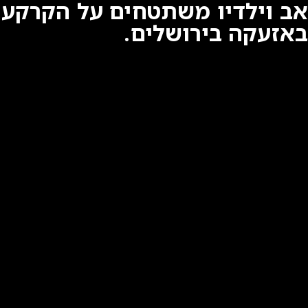
אב וילדיו משתטחים על הקרקע
באזעקה בירושלים.