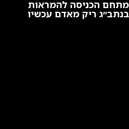
מתחם הכניסה להמראות
בנתב״ג ריק מאדם עכשיו