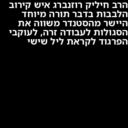
הרב חיליק רוזנברג איש קירוב
הלבבות בדבר תורה מיוחד
היישר מהסטנדר משווה את
הסגולות לעבודה זרה, לעוקבי
הפרגוד לקראת ליל שישי