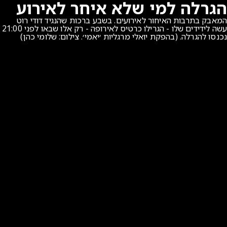
הגרלה למי שלא איחר לאירוע
המאבק בתרבות האיחור לאירועים. בשבע ברכות שהנגיד דודי רוט
עשה לידידים שלו - הגרילו כרטיס לאירופה - רק אלו שבאו לפני 21:00
נכנסו להגרלה. (בהפקת יואלי מרגליות ׳יאמי׳. צילום: שלומי כהן)