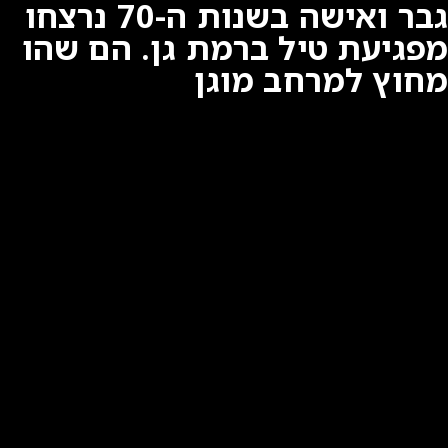
גבר ואישה בשנות ה-70 נרצחו
מפגיעת טיל ברמת גן. הם שהו
מחוץ למרחב מוגן