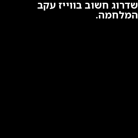
שדרוג חשוב בווייז עקב
המלחמה.