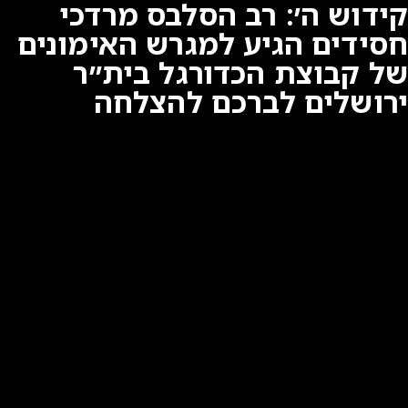
קידוש ה׳: רב הסלבס מרדכי
חסידים הגיע למגרש האימונים
של קבוצת הכדורגל בית״ר
ירושלים לברכם להצלחה