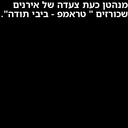
מנהטן כעת צעדה של אירנים
שכורזים " טראמפ - ביבי תודה".