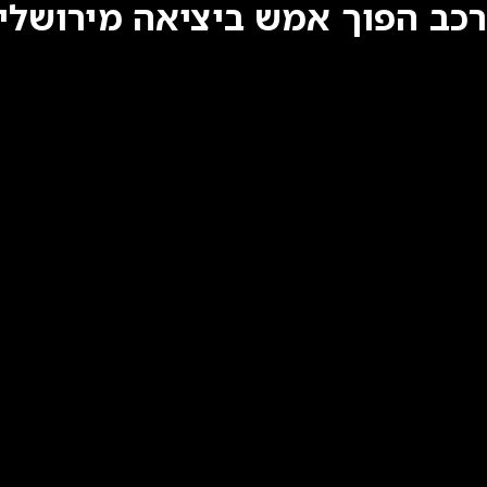
רכב הפוך אמש ביציאה מירושלי