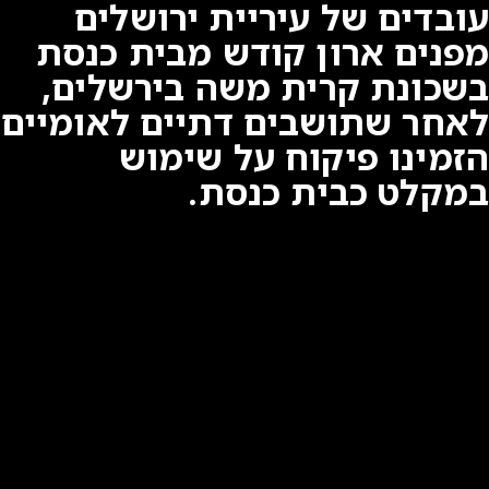
עובדים של עיריית ירושלים
מפנים ארון קודש מבית כנסת
בשכונת קרית משה בירשלים,
לאחר שתושבים דתיים לאומיים
הזמינו פיקוח על שימוש
במקלט כבית כנסת.