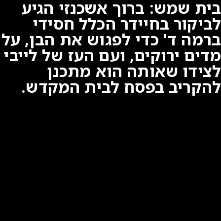
בית שמש: ברוך אשכנזי הגיע
לביקור בחיידר הכלל חסידי
ברמה ד' כדי לפגוש את הבן, על
מדים ירוקים, ועם העז של לייבי
לצידו שאותה הוא מתכנן
להקריב בפסח לבית המקדש.