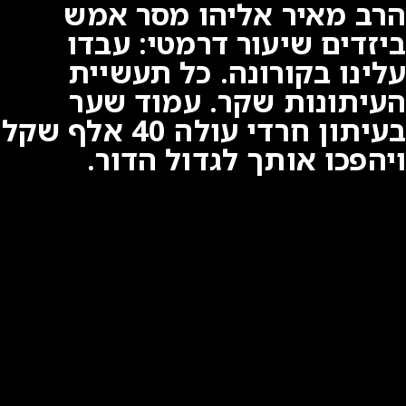
הרב מאיר אליהו מסר אמש
ביזדים שיעור דרמטי: עבדו
עלינו בקורונה. כל תעשיית
העיתונות שקר. עמוד שער
בעיתון חרדי עולה 40 אלף שקל
ויהפכו אותך לגדול הדור.