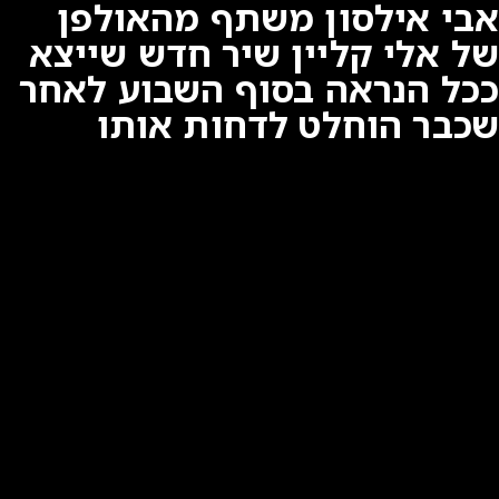
אבי אילסון משתף מהאולפן
של אלי קליין שיר חדש שייצא
ככל הנראה בסוף השבוע לאחר
שכבר הוחלט לדחות אותו