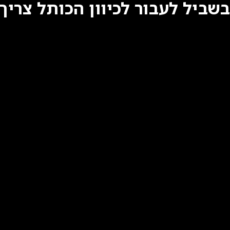
בשביל לעבור לכיוון הכותל צריך 