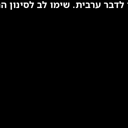
לדבר ערבית. שימו לב לסינון הת