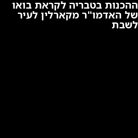
ההכנות בטבריה לקראת בואו
של האדמו"ר מקארלין לעיר
לשבת