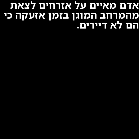
אדם מאיים על אזרחים לצאת
מהמרחב המוגן בזמן אזעקה כי
הם לא דיירים.