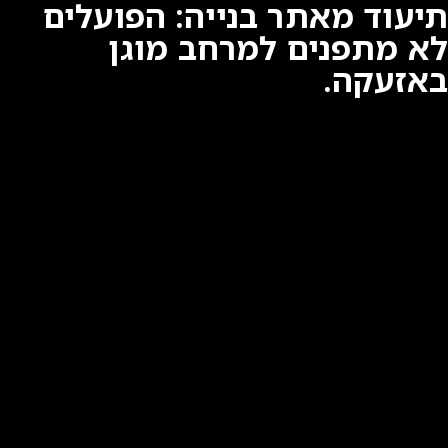
תיעוד מאתר בנייה: הפועלים
לא מתפנים למרחב מוגן
באזעקה.