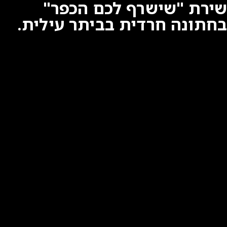
שירת "שישרף לכם הכפר"
בחתונה חרדית בביתר עילית.