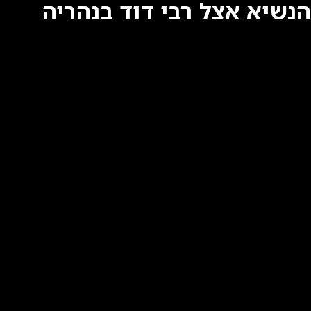
הנשיא אצל רבי דוד בנהריה