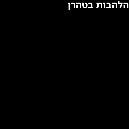
הלהבות בטהרן