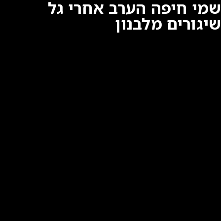
שמי חיפה הערב אחרי גל
שיגורים מלבנון