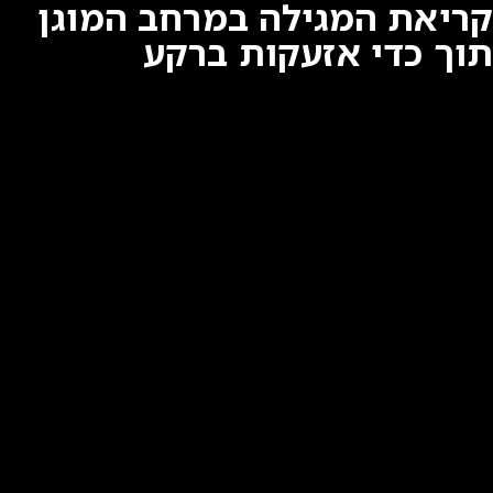
קריאת המגילה במרחב המוגן
תוך כדי אזעקות ברקע