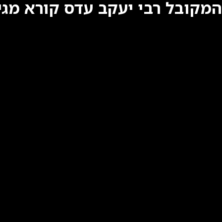
המקובל רבי יעקב עדס קורא מג