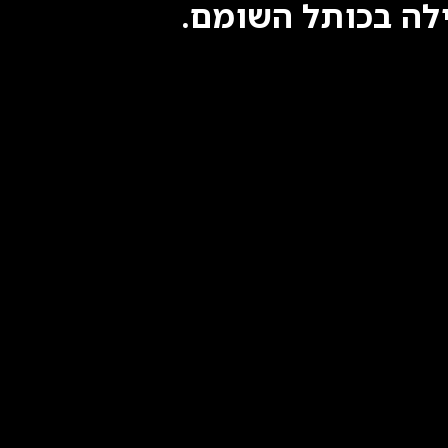
ילה בכותל השומם.