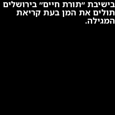
בישיבת ״תורת חיים״ בירושלים
תולים את המן בעת קריאת
המגילה.