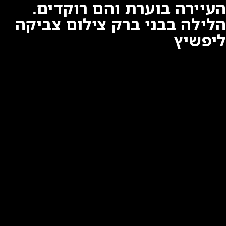
העיירה בוערת והם רוקדים.
הלילה בבני ברק צילום צביקה
ליפשיץ