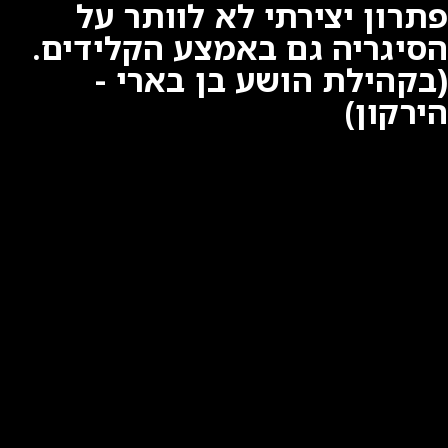
פתרון יצירתי לא לוותר על
הסיגריה גם באמצע הקלידים.
(בקהילת הושע בן בארי -
הירקון)