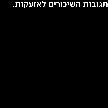
תגובות השיכורים לאזעקות.