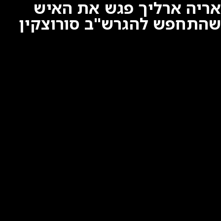
אריה ארליך פגש את האיש
שהתחפש להגרש"ב סורוצקין