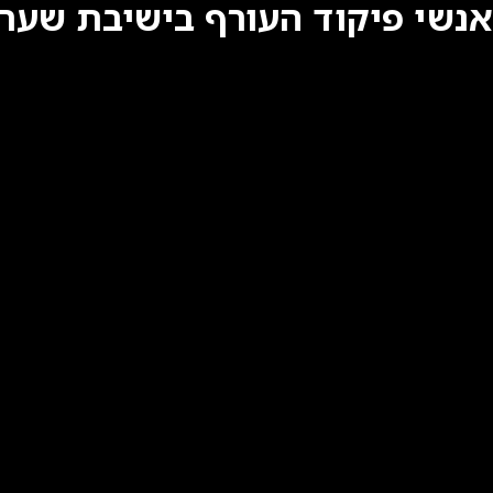
אנשי פיקוד העורף בישיבת שער 