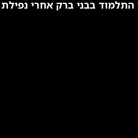
התלמוד בבני ברק אחרי נפילת ר