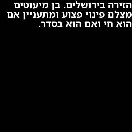
הזירה בירושלים. בן מיעוטים
מצלם פינוי פצוע ומתעניין אם
הוא חי ואם הוא בסדר.