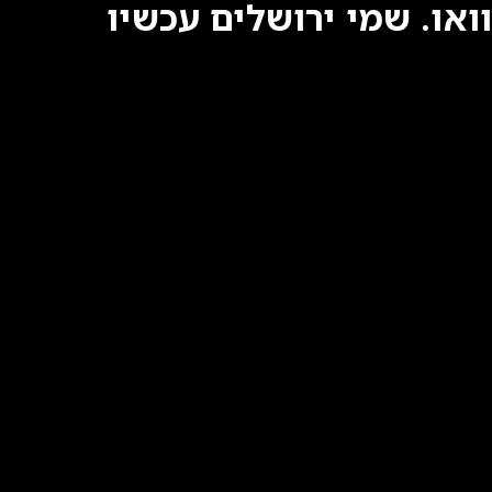
וואו. שמי ירושלים עכשיו