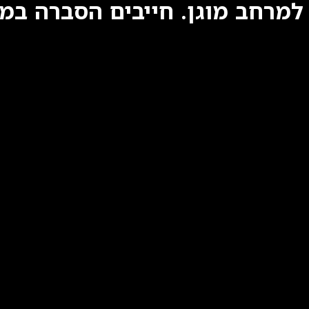
למרחב מוגן. חייבים הסברה במג