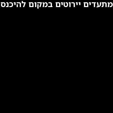
מתעדים יירוטים במקום להיכנס 