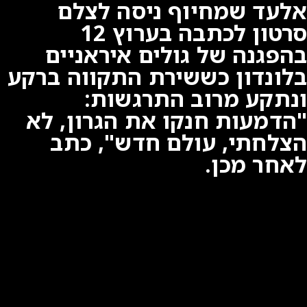
אלעד שמחיוף ניסה לצלם
סרטון לכתבה בערוץ 12
בהפגנה של גולים איראניים
בלונדון כששירת התקווה ברקע
ונתקע מרוב התרגשות:
"הדמעות חנקו את הגרון, לא
הצלחתי, עולם חדש", כתב
לאחר מכן.