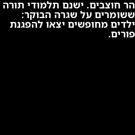
הר חוצבים. ישנם תלמודי תורה
ששומרים על שגרה הבוקר:
ילדים מחופשים יצאו להפגנת
פורים.