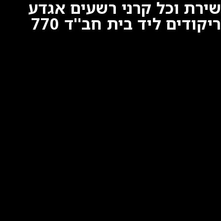
שירת וכל קרני רשעים אגדע
ריקודים ליד בית חב''ד 770