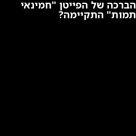
הברכה של הפייטן "חמינאי
תמות" התקיימה?