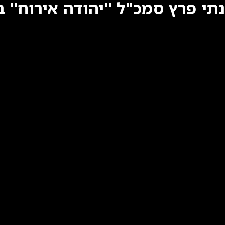
נתי פרץ סמכ"ל "יהודה אירוח" 