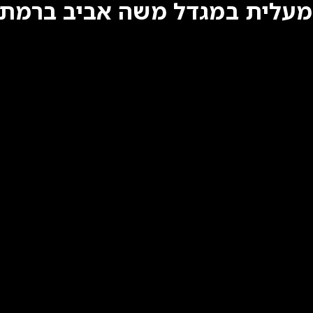
מעלית במגדל משה אביב ברמת ג