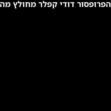
הפרופסור דודי קפלר מחולץ מה