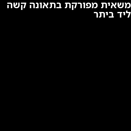
משאית מפורקת בתאונה קשה
ליד ביתר