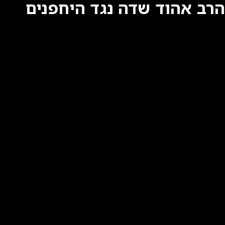
הרב אהוד שדה נגד היחפנים