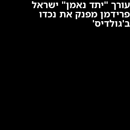
עורך "יתד נאמן" ישראל
פרידמן מפנק את נכדו
ב'גולדיס'