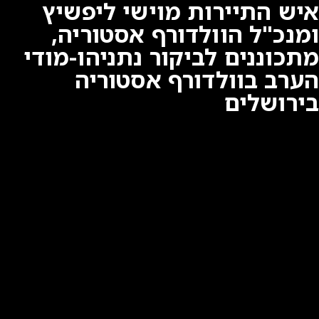
איש התיירות מוישי ליפשיץ
ומנכ"ל הוולדורף אסטוריה,
מתכוננים לביקור נתניהו-מודי
הערב בוולדורף אסטוריה
בירושלים