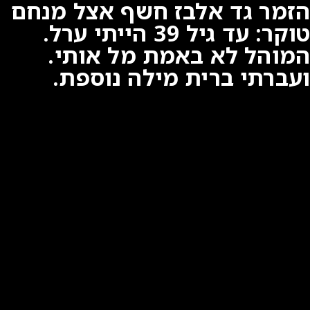
הזמר גד אלבז חשף אצל מנחם
טוקר: עד גיל 39 הייתי ערל.
המוהל לא באמת מל אותי.
ועברתי ברית מילה נוספת.