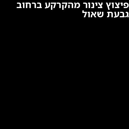
פיצוץ צינור מהקרקע ברחוב
גבעת שאול