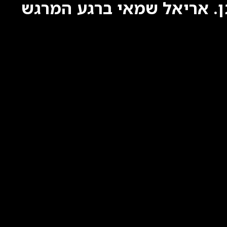
ן. אריאל שמאי ברגע המרגש