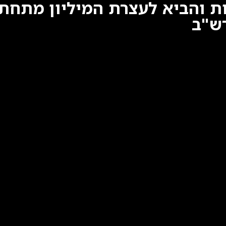
ת והביא לעצרת המיליון מתחת
ש"ב