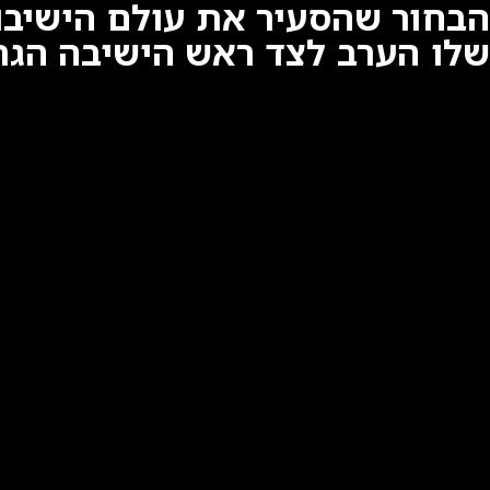
הבחור שהסעיר את עולם הישיבו
שלו הערב לצד ראש הישיבה הגר