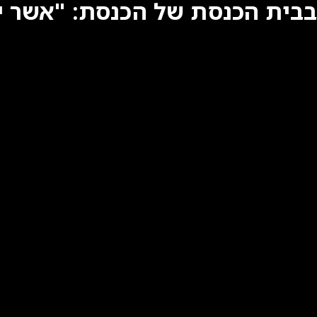
בבית הכנסת של הכנסת: "אשר י