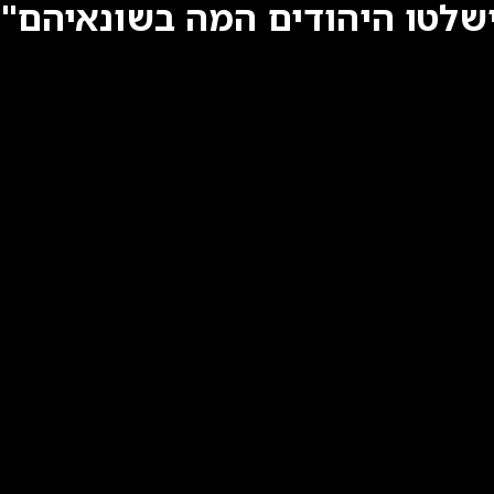
שלטו היהודים המה בשונאיהם"