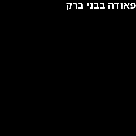
פאודה בבני ברק